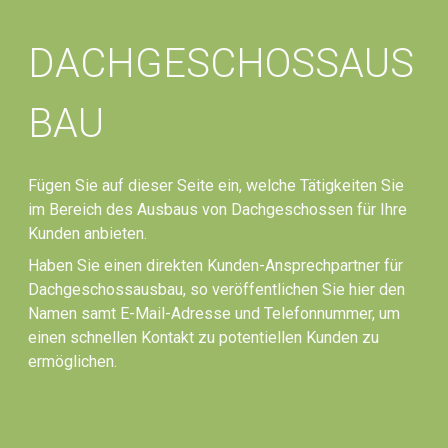
DACHGESCHOSSAUS
BAU
Fügen Sie auf dieser Seite ein, welche Tätigkeiten Sie
im Bereich des Ausbaus von Dachgeschossen für Ihre
Kunden anbieten.
Haben Sie einen direkten Kunden-Ansprechpartner für
Dachgeschossausbau, so veröffentlichen Sie hier den
Namen samt E-Mail-Adresse und Telefonnummer, um
einen schnellen Kontakt zu potentiellen Kunden zu
ermöglichen.